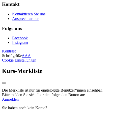
Kontakt
Kontaktieren Sie uns
Ansprechpartner
Folge uns
Facebook
Instagram
Kontrast
Schriftgröße
A
A
A
Cookie Einstellungen
Kurs-Merkliste
Die Merkliste ist nur für eingeloggte Benutzer*innen einsehbar.
Bitte melden Sie sich über den folgenden Button an:
Anmelden
Sie haben noch kein Konto?