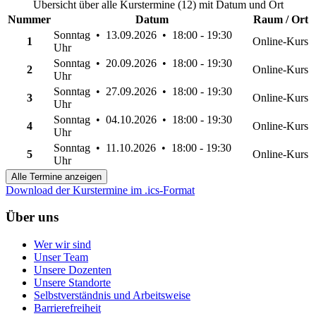
Übersicht über alle Kurstermine (12) mit Datum und Ort
Nummer
Datum
Raum / Ort
Sonntag • 13.09.2026 • 18:00 - 19:30
1
Online-Kurs
Uhr
Sonntag • 20.09.2026 • 18:00 - 19:30
2
Online-Kurs
Uhr
Sonntag • 27.09.2026 • 18:00 - 19:30
3
Online-Kurs
Uhr
Sonntag • 04.10.2026 • 18:00 - 19:30
4
Online-Kurs
Uhr
Sonntag • 11.10.2026 • 18:00 - 19:30
5
Online-Kurs
Uhr
Alle Termine anzeigen
Download der Kurstermine im .ics-Format
Über uns
Wer wir sind
Unser Team
Unsere Dozenten
Unsere Standorte
Selbstverständnis und Arbeitsweise
Barrierefreiheit