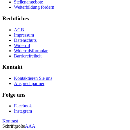
Stellenangebote
Weiterbildung fördern
Rechtliches
AGB
Impressum
Datenschutz
Widerruf
Widerrufsformular
Barrierefreiheit
Kontakt
Kontaktieren Sie uns
Ansprechpartner
Folge uns
Facebook
Instagram
Kontrast
Schriftgröße
A
A
A