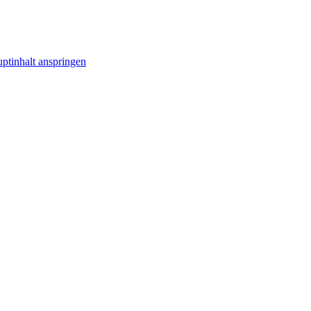
ptinhalt anspringen