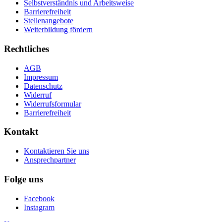
Selbstverständnis und Arbeitsweise
Barrierefreiheit
Stellenangebote
Weiterbildung fördern
Rechtliches
AGB
Impressum
Datenschutz
Widerruf
Widerrufsformular
Barrierefreiheit
Kontakt
Kontaktieren Sie uns
Ansprechpartner
Folge uns
Facebook
Instagram